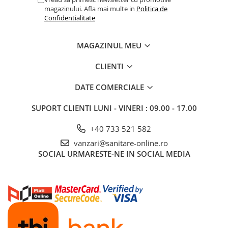
magazinului. Afla mai multe in
Politica de
Confidentialitate
MAGAZINUL MEU
CLIENTI
DATE COMERCIALE
SUPORT CLIENTI
LUNI - VINERI : 09.00 - 17.00
+40 733 521 582
vanzari@sanitare-online.ro
SOCIAL
URMARESTE-NE IN SOCIAL MEDIA