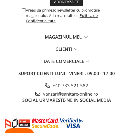
Vreau sa primesc newsletter cu promotiile
magazinului. Afla mai multe in
Politica de
Confidentialitate
MAGAZINUL MEU
CLIENTI
DATE COMERCIALE
SUPORT CLIENTI
LUNI - VINERI : 09.00 - 17.00
+40 733 521 582
vanzari@sanitare-online.ro
SOCIAL
URMARESTE-NE IN SOCIAL MEDIA