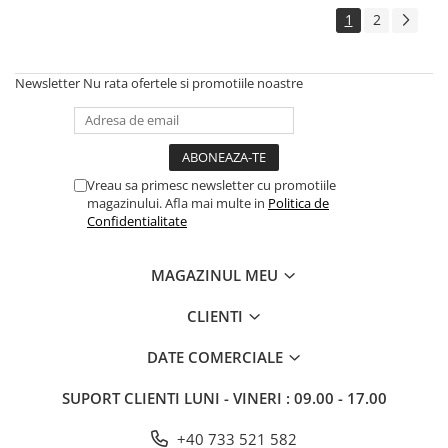
1
2
Newsletter
Nu rata ofertele si promotiile noastre
Vreau sa primesc newsletter cu promotiile
magazinului. Afla mai multe in
Politica de
Confidentialitate
MAGAZINUL MEU
CLIENTI
DATE COMERCIALE
SUPORT CLIENTI
LUNI - VINERI : 09.00 - 17.00
+40 733 521 582