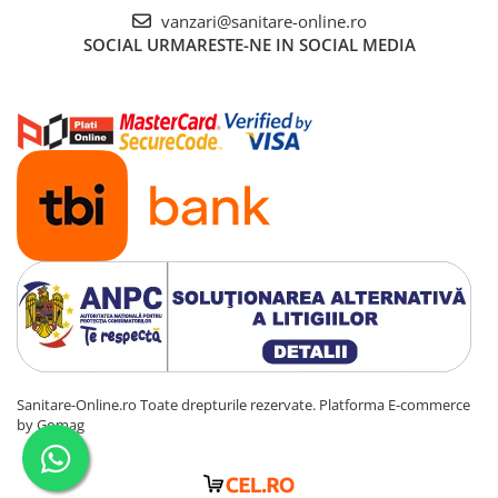
vanzari@sanitare-online.ro
SOCIAL
URMARESTE-NE IN SOCIAL MEDIA
Sanitare-Online.ro Toate drepturile rezervate.
Platforma E-commerce
by Gomag