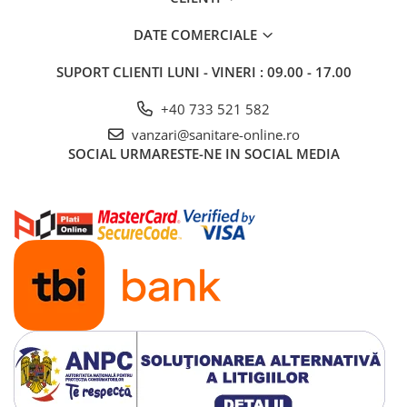
DATE COMERCIALE
SUPORT CLIENTI
LUNI - VINERI : 09.00 - 17.00
+40 733 521 582
vanzari@sanitare-online.ro
SOCIAL
URMARESTE-NE IN SOCIAL MEDIA