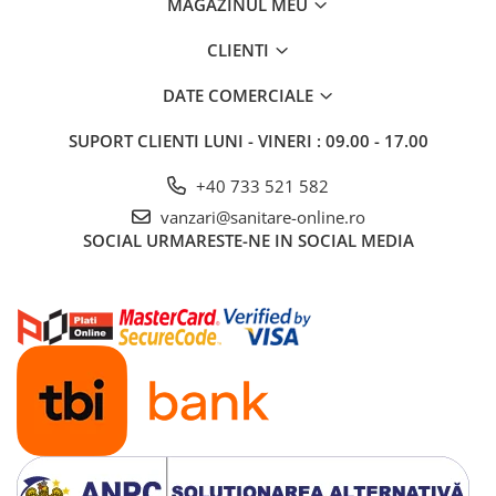
MAGAZINUL MEU
CLIENTI
DATE COMERCIALE
SUPORT CLIENTI
LUNI - VINERI : 09.00 - 17.00
+40 733 521 582
vanzari@sanitare-online.ro
SOCIAL
URMARESTE-NE IN SOCIAL MEDIA