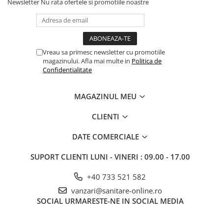
Newsletter
Nu rata ofertele si promotiile noastre
Vreau sa primesc newsletter cu promotiile
magazinului. Afla mai multe in
Politica de
Confidentialitate
MAGAZINUL MEU
CLIENTI
DATE COMERCIALE
SUPORT CLIENTI
LUNI - VINERI : 09.00 - 17.00
+40 733 521 582
vanzari@sanitare-online.ro
SOCIAL
URMARESTE-NE IN SOCIAL MEDIA