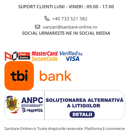
SUPORT CLIENTI
LUNI - VINERI : 09.00 - 17.00
+40 733 521 582
vanzari@sanitare-online.ro
SOCIAL
URMARESTE-NE IN SOCIAL MEDIA
Sanitare-Online.ro Toate drepturile rezervate.
Platforma E-commerce