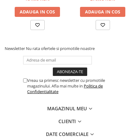
ADAUGA IN COS
ADAUGA IN COS
Newsletter
Nu rata ofertele si promotiile noastre
Vreau sa primesc newsletter cu promotiile
magazinului. Afla mai multe in
Politica de
Confidentialitate
MAGAZINUL MEU
CLIENTI
DATE COMERCIALE