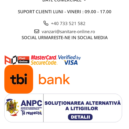
SUPORT CLIENTI
LUNI - VINERI : 09.00 - 17.00
+40 733 521 582
vanzari@sanitare-online.ro
SOCIAL
URMARESTE-NE IN SOCIAL MEDIA