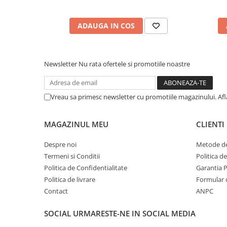
ADAUGA IN COS
Newsletter
Nu rata ofertele si promotiile noastre
Vreau sa primesc newsletter cu promotiile magazinului. Af
MAGAZINUL MEU
CLIENTI
Despre noi
Metode de
Termeni si Conditii
Politica d
Politica de Confidentialitate
Garantia 
Politica de livrare
Formular 
Contact
ANPC
SOCIAL
URMARESTE-NE IN SOCIAL MEDIA