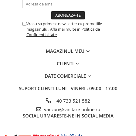
Vreau sa primesc newsletter cu promotiile
magazinului. Afla mai multe in
Politica de
Confidentialitate
MAGAZINUL MEU
CLIENTI
DATE COMERCIALE
SUPORT CLIENTI
LUNI - VINERI : 09.00 - 17.00
+40 733 521 582
vanzari@sanitare-online.ro
SOCIAL
URMARESTE-NE IN SOCIAL MEDIA