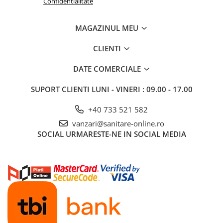
Confidentialitate
MAGAZINUL MEU
CLIENTI
DATE COMERCIALE
SUPORT CLIENTI
LUNI - VINERI : 09.00 - 17.00
+40 733 521 582
vanzari@sanitare-online.ro
SOCIAL
URMARESTE-NE IN SOCIAL MEDIA