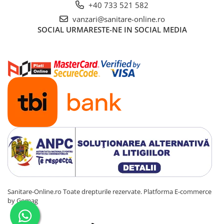
+40 733 521 582
vanzari@sanitare-online.ro
SOCIAL
URMARESTE-NE IN SOCIAL MEDIA
Sanitare-Online.ro Toate drepturile rezervate.
Platforma E-commerce
by Gomag