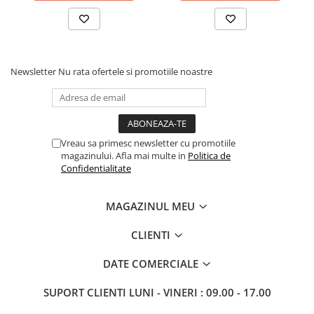
Newsletter
Nu rata ofertele si promotiile noastre
Vreau sa primesc newsletter cu promotiile
magazinului. Afla mai multe in
Politica de
Confidentialitate
MAGAZINUL MEU
CLIENTI
DATE COMERCIALE
SUPORT CLIENTI
LUNI - VINERI : 09.00 - 17.00