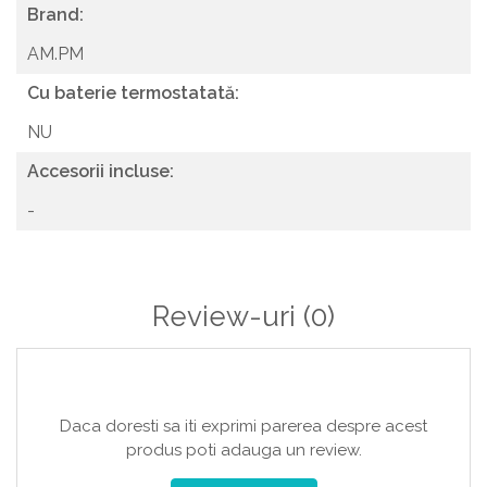
Brand:
AM.PM
Cu baterie termostatată:
NU
Accesorii incluse:
-
Review-uri
(0)
Daca doresti sa iti exprimi parerea despre acest
produs poti adauga un review.