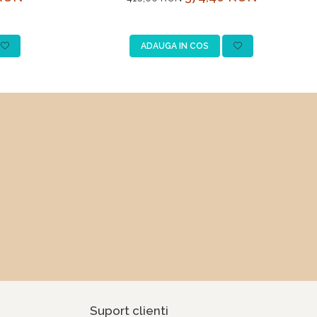
ADAUGA IN COS
Suport clienti