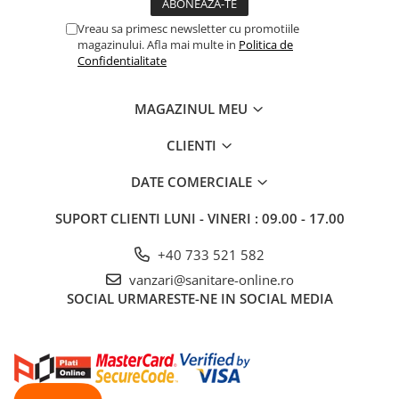
Vreau sa primesc newsletter cu promotiile
magazinului. Afla mai multe in
Politica de
Confidentialitate
MAGAZINUL MEU
CLIENTI
DATE COMERCIALE
SUPORT CLIENTI
LUNI - VINERI : 09.00 - 17.00
+40 733 521 582
vanzari@sanitare-online.ro
SOCIAL
URMARESTE-NE IN SOCIAL MEDIA