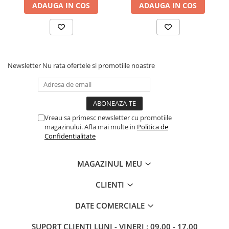
ADAUGA IN COS
ADAUGA IN COS
Newsletter
Nu rata ofertele si promotiile noastre
Vreau sa primesc newsletter cu promotiile
magazinului. Afla mai multe in
Politica de
Confidentialitate
MAGAZINUL MEU
CLIENTI
DATE COMERCIALE
SUPORT CLIENTI
LUNI - VINERI : 09.00 - 17.00