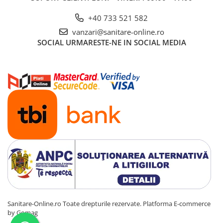
+40 733 521 582
vanzari@sanitare-online.ro
SOCIAL
URMARESTE-NE IN SOCIAL MEDIA
Sanitare-Online.ro Toate drepturile rezervate.
Platforma E-commerce
by Gomag