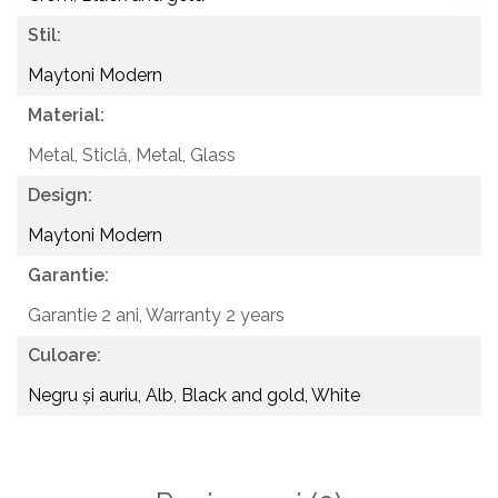
Stil:
Maytoni Modern
Material:
Metal, Sticlă,
Metal, Glass
Design:
Maytoni Modern
Garantie:
Garantie 2 ani,
Warranty 2 years
Culoare:
Negru și auriu, Alb
,
Black and gold, White