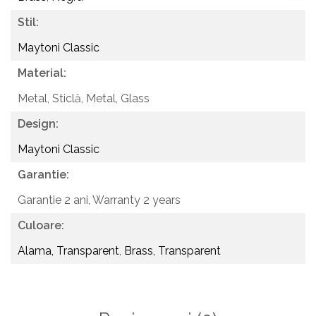
Stil:
Maytoni Classic
Material:
Metal, Sticlă,
Metal, Glass
Design:
Maytoni Classic
Garantie:
Garantie 2 ani,
Warranty 2 years
Culoare:
Alama, Transparent
,
Brass, Transparent