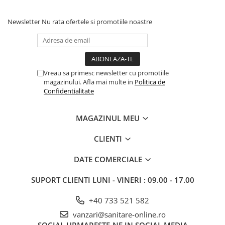
Newsletter
Nu rata ofertele si promotiile noastre
Vreau sa primesc newsletter cu promotiile
magazinului. Afla mai multe in
Politica de
Confidentialitate
MAGAZINUL MEU
CLIENTI
DATE COMERCIALE
SUPORT CLIENTI
LUNI - VINERI : 09.00 - 17.00
+40 733 521 582
vanzari@sanitare-online.ro