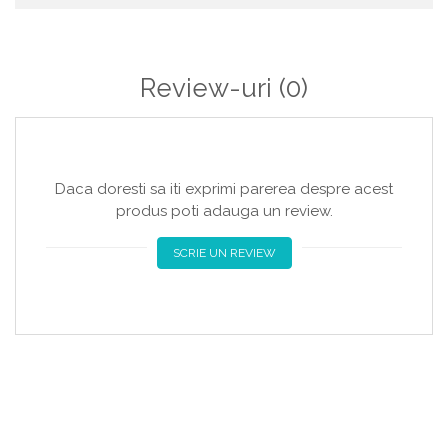
Review-uri
(0)
Daca doresti sa iti exprimi parerea despre acest
produs poti adauga un review.
SCRIE UN REVIEW