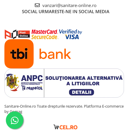
vanzari@sanitare-online.ro
SOCIAL
URMARESTE-NE IN SOCIAL MEDIA
Sanitare-Online.ro Toate drepturile rezervate.
Platforma E-commerce
by Gomag