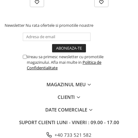
Newsletter
Nu rata ofertele si promotiile noastre
Vreau sa primesc newsletter cu promotiile
magazinului. Afla mai multe in
Politica de
Confidentialitate
MAGAZINUL MEU
CLIENTI
DATE COMERCIALE
SUPORT CLIENTI
LUNI - VINERI : 09.00 - 17.00
+40 733 521 582