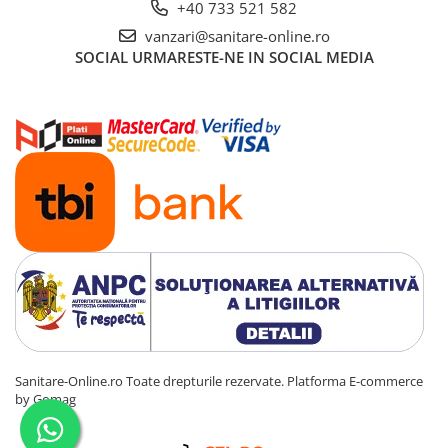
+40 733 521 582
vanzari@sanitare-online.ro
SOCIAL
URMARESTE-NE IN SOCIAL MEDIA
Sanitare-Online.ro Toate drepturile rezervate.
Platforma E-commerce
by Gomag