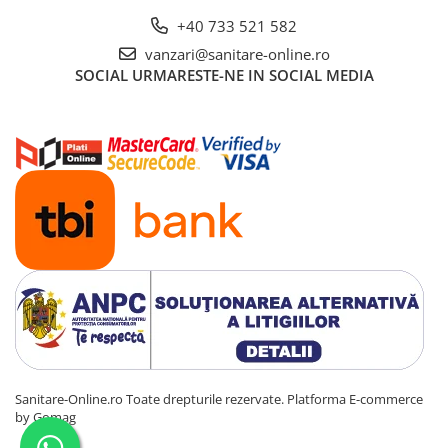
+40 733 521 582
vanzari@sanitare-online.ro
SOCIAL
URMARESTE-NE IN SOCIAL MEDIA
Sanitare-Online.ro Toate drepturile rezervate.
Platforma E-commerce
by Gomag