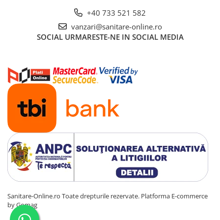
+40 733 521 582
vanzari@sanitare-online.ro
SOCIAL
URMARESTE-NE IN SOCIAL MEDIA
Sanitare-Online.ro Toate drepturile rezervate.
Platforma E-commerce
by Gomag