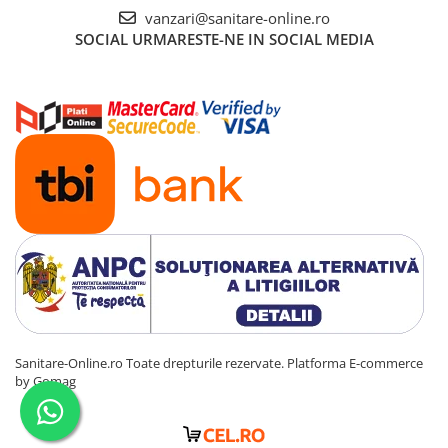
vanzari@sanitare-online.ro
SOCIAL
URMARESTE-NE IN SOCIAL MEDIA
Sanitare-Online.ro Toate drepturile rezervate.
Platforma E-commerce
by Gomag