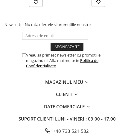
Newsletter
Nu rata ofertele si promotiile noastre
Vreau sa primesc newsletter cu promotiile
magazinului. Afla mai multe in
Politica de
Confidentialitate
MAGAZINUL MEU
CLIENTI
DATE COMERCIALE
SUPORT CLIENTI
LUNI - VINERI : 09.00 - 17.00
+40 733 521 582