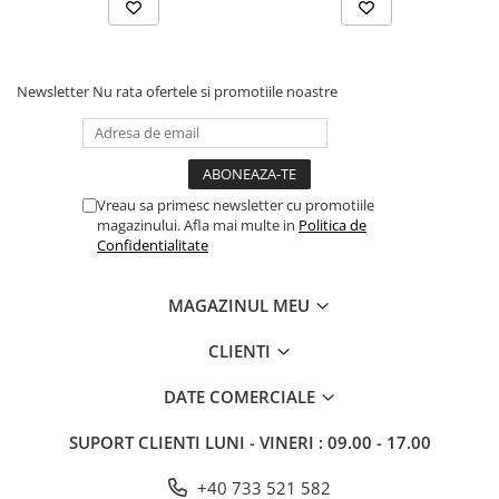
Newsletter
Nu rata ofertele si promotiile noastre
Vreau sa primesc newsletter cu promotiile
magazinului. Afla mai multe in
Politica de
Confidentialitate
MAGAZINUL MEU
CLIENTI
DATE COMERCIALE
SUPORT CLIENTI
LUNI - VINERI : 09.00 - 17.00
+40 733 521 582