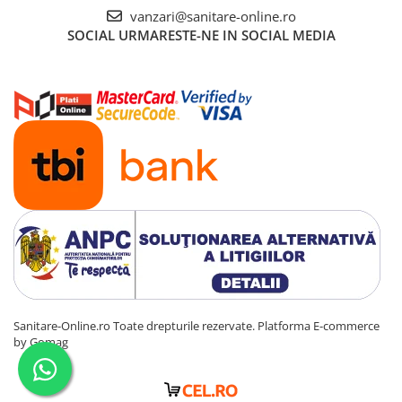
vanzari@sanitare-online.ro
SOCIAL
URMARESTE-NE IN SOCIAL MEDIA
Sanitare-Online.ro Toate drepturile rezervate.
Platforma E-commerce
by Gomag