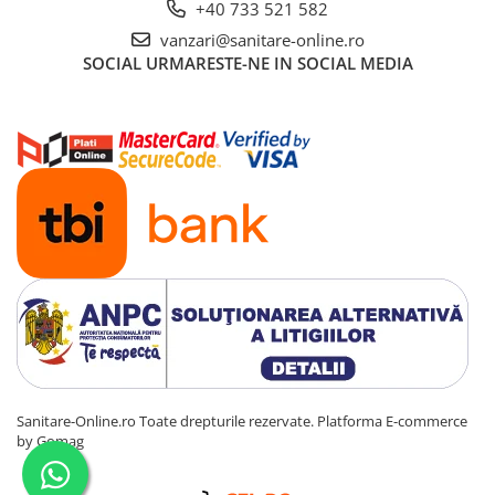
+40 733 521 582
vanzari@sanitare-online.ro
SOCIAL
URMARESTE-NE IN SOCIAL MEDIA
Sanitare-Online.ro Toate drepturile rezervate.
Platforma E-commerce
by Gomag