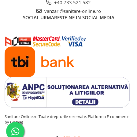
+40 733 521 582
vanzari@sanitare-online.ro
SOCIAL
URMARESTE-NE IN SOCIAL MEDIA
Sanitare-Online.ro Toate drepturile rezervate.
Platforma E-commerce
by Gomag