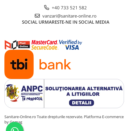
+40 733 521 582
vanzari@sanitare-online.ro
SOCIAL
URMARESTE-NE IN SOCIAL MEDIA
Sanitare-Online.ro Toate drepturile rezervate.
Platforma E-commerce
by Gomag