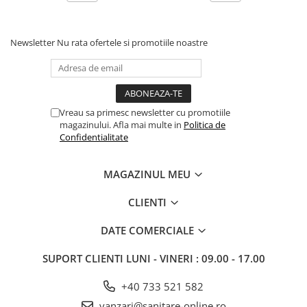
Newsletter
Nu rata ofertele si promotiile noastre
Vreau sa primesc newsletter cu promotiile
magazinului. Afla mai multe in
Politica de
Confidentialitate
MAGAZINUL MEU
CLIENTI
DATE COMERCIALE
SUPORT CLIENTI
LUNI - VINERI : 09.00 - 17.00
+40 733 521 582
vanzari@sanitare-online.ro