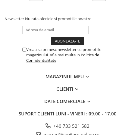
Newsletter
Nu rata ofertele si promotiile noastre
Vreau sa primesc newsletter cu promotiile
magazinului. Afla mai multe in
Politica de
Confidentialitate
MAGAZINUL MEU
CLIENTI
DATE COMERCIALE
SUPORT CLIENTI
LUNI - VINERI : 09.00 - 17.00
+40 733 521 582
vanzari@sanitare-online.ro