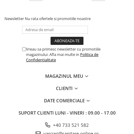
Newsletter
Nu rata ofertele si promotiile noastre
Vreau sa primesc newsletter cu promotiile
magazinului. Afla mai multe in
Politica de
Confidentialitate
MAGAZINUL MEU
CLIENTI
DATE COMERCIALE
SUPORT CLIENTI
LUNI - VINERI : 09.00 - 17.00
+40 733 521 582
vanzari@sanitare-online.ro