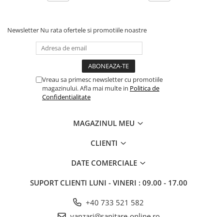
Newsletter
Nu rata ofertele si promotiile noastre
Vreau sa primesc newsletter cu promotiile
magazinului. Afla mai multe in
Politica de
Confidentialitate
MAGAZINUL MEU
CLIENTI
DATE COMERCIALE
SUPORT CLIENTI
LUNI - VINERI : 09.00 - 17.00
+40 733 521 582
vanzari@sanitare-online.ro