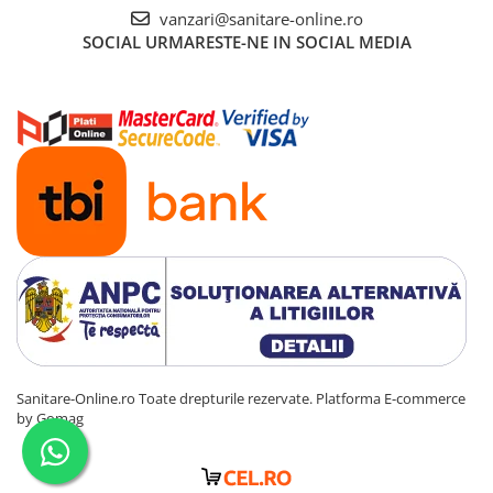
vanzari@sanitare-online.ro
SOCIAL
URMARESTE-NE IN SOCIAL MEDIA
Sanitare-Online.ro Toate drepturile rezervate.
Platforma E-commerce
by Gomag