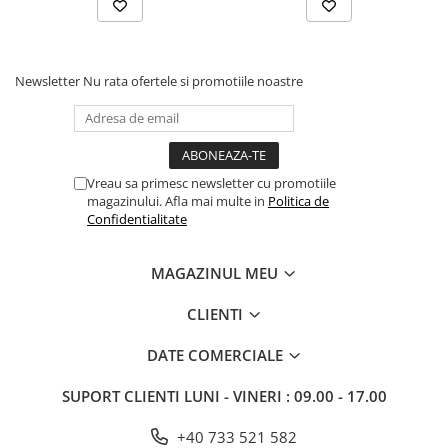
Newsletter
Nu rata ofertele si promotiile noastre
Vreau sa primesc newsletter cu promotiile
magazinului. Afla mai multe in
Politica de
Confidentialitate
MAGAZINUL MEU
CLIENTI
DATE COMERCIALE
SUPORT CLIENTI
LUNI - VINERI : 09.00 - 17.00
+40 733 521 582