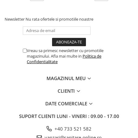
Newsletter
Nu rata ofertele si promotiile noastre
Vreau sa primesc newsletter cu promotiile
magazinului. Afla mai multe in
Politica de
Confidentialitate
MAGAZINUL MEU
CLIENTI
DATE COMERCIALE
SUPORT CLIENTI
LUNI - VINERI : 09.00 - 17.00
+40 733 521 582
vanzari@sanitare-online.ro