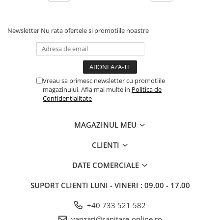
Newsletter
Nu rata ofertele si promotiile noastre
Vreau sa primesc newsletter cu promotiile
magazinului. Afla mai multe in
Politica de
Confidentialitate
MAGAZINUL MEU
CLIENTI
DATE COMERCIALE
SUPORT CLIENTI
LUNI - VINERI : 09.00 - 17.00
+40 733 521 582
vanzari@sanitare-online.ro