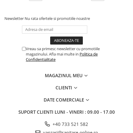
Newsletter
Nu rata ofertele si promotiile noastre
Vreau sa primesc newsletter cu promotiile
magazinului. Afla mai multe in
Politica de
Confidentialitate
MAGAZINUL MEU
CLIENTI
DATE COMERCIALE
SUPORT CLIENTI
LUNI - VINERI : 09.00 - 17.00
+40 733 521 582
vanzari@sanitare-online.ro