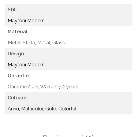
Stil:
Maytoni Modern
Material:
Metal, Sticlă,
Metal, Glass
Design:
Maytoni Modern
Garantie:
Garantie 2 ani,
Warranty 2 years
Culoare:
Auriu, Multicolor
,
Gold, Colorful