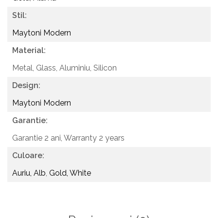
Stil:
Maytoni Modern
Material:
Metal, Glass,
Aluminiu, Silicon
Design:
Maytoni Modern
Garantie:
Garantie 2 ani,
Warranty 2 years
Culoare:
Auriu, Alb
,
Gold, White