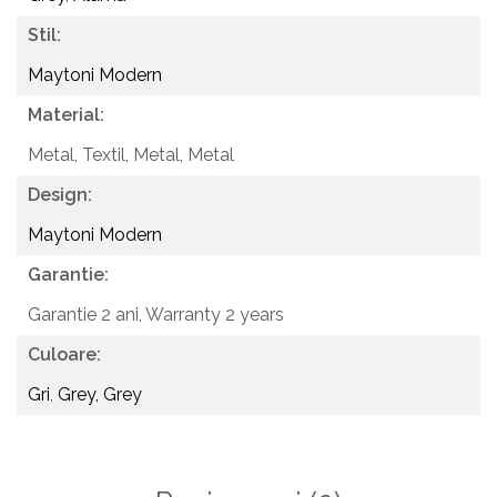
Stil:
Maytoni Modern
Material:
Metal, Textil,
Metal, Metal
Design:
Maytoni Modern
Garantie:
Garantie 2 ani,
Warranty 2 years
Culoare:
Gri
,
Grey, Grey