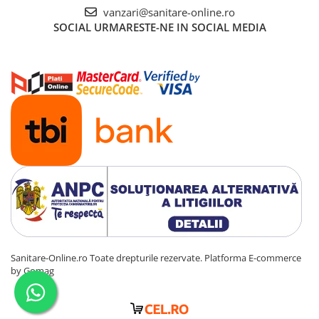
vanzari@sanitare-online.ro
SOCIAL
URMARESTE-NE IN SOCIAL MEDIA
Sanitare-Online.ro Toate drepturile rezervate.
Platforma E-commerce
by Gomag