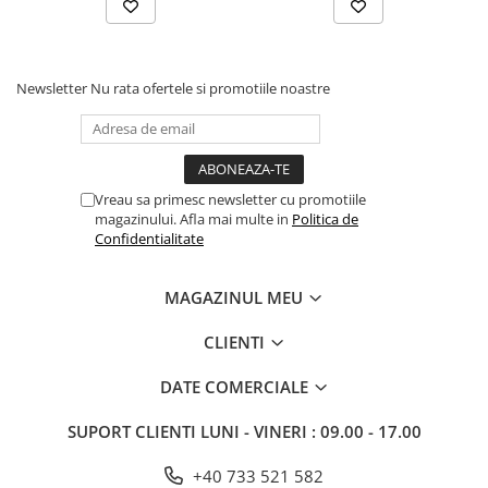
Newsletter
Nu rata ofertele si promotiile noastre
Vreau sa primesc newsletter cu promotiile
magazinului. Afla mai multe in
Politica de
Confidentialitate
MAGAZINUL MEU
CLIENTI
DATE COMERCIALE
SUPORT CLIENTI
LUNI - VINERI : 09.00 - 17.00
+40 733 521 582