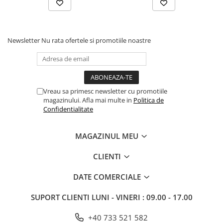
Newsletter
Nu rata ofertele si promotiile noastre
Vreau sa primesc newsletter cu promotiile
magazinului. Afla mai multe in
Politica de
Confidentialitate
MAGAZINUL MEU
CLIENTI
DATE COMERCIALE
SUPORT CLIENTI
LUNI - VINERI : 09.00 - 17.00
+40 733 521 582