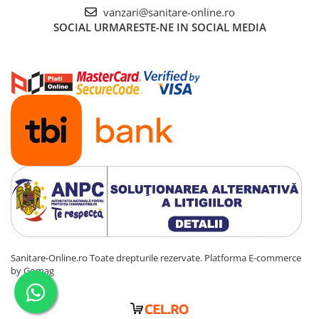
vanzari@sanitare-online.ro
SOCIAL
URMARESTE-NE IN SOCIAL MEDIA
Sanitare-Online.ro Toate drepturile rezervate.
Platforma E-commerce
by Gomag