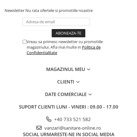
Newsletter
Nu rata ofertele si promotiile noastre
Vreau sa primesc newsletter cu promotiile
magazinului. Afla mai multe in
Politica de
Confidentialitate
MAGAZINUL MEU
CLIENTI
DATE COMERCIALE
SUPORT CLIENTI
LUNI - VINERI : 09.00 - 17.00
+40 733 521 582
vanzari@sanitare-online.ro
SOCIAL
URMARESTE-NE IN SOCIAL MEDIA