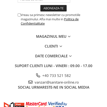
Vreau sa primesc newsletter cu promotiile
magazinului. Afla mai multe in
Politica de
Confidentialitate
MAGAZINUL MEU
CLIENTI
DATE COMERCIALE
SUPORT CLIENTI
LUNI - VINERI : 09.00 - 17.00
+40 733 521 582
vanzari@sanitare-online.ro
SOCIAL
URMARESTE-NE IN SOCIAL MEDIA