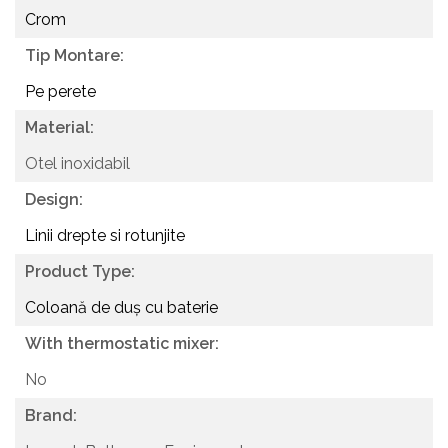
Crom
Tip Montare:
Pe perete
Material:
Otel inoxidabil
Design:
Linii drepte si rotunjite
Product Type:
Coloană de duș cu baterie
With thermostatic mixer:
No
Brand: