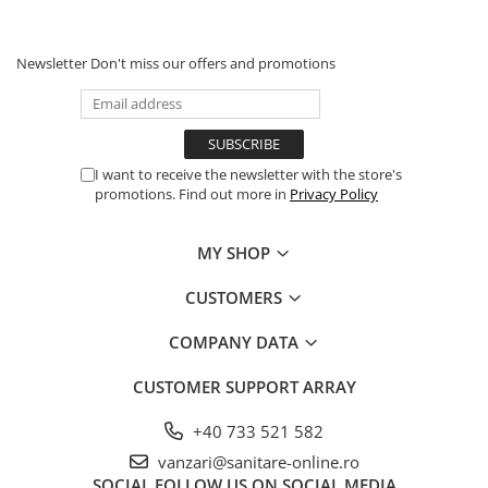
Newsletter
Don't miss our offers and promotions
I want to receive the newsletter with the store's
promotions. Find out more in
Privacy Policy
MY SHOP
CUSTOMERS
COMPANY DATA
CUSTOMER SUPPORT
ARRAY
+40 733 521 582
vanzari@sanitare-online.ro
SOCIAL
FOLLOW US ON SOCIAL MEDIA