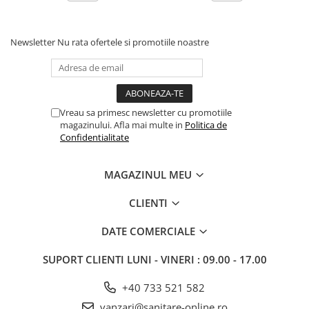
Newsletter
Nu rata ofertele si promotiile noastre
Vreau sa primesc newsletter cu promotiile
magazinului. Afla mai multe in
Politica de
Confidentialitate
MAGAZINUL MEU
CLIENTI
DATE COMERCIALE
SUPORT CLIENTI
LUNI - VINERI : 09.00 - 17.00
+40 733 521 582
vanzari@sanitare-online.ro