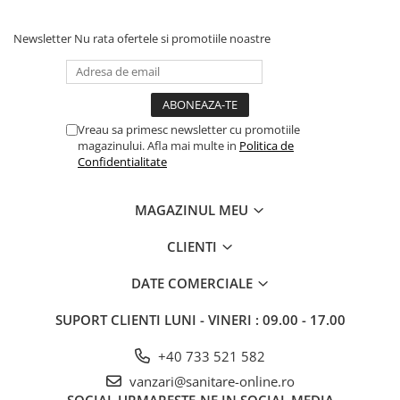
Newsletter
Nu rata ofertele si promotiile noastre
Vreau sa primesc newsletter cu promotiile
magazinului. Afla mai multe in
Politica de
Confidentialitate
MAGAZINUL MEU
CLIENTI
DATE COMERCIALE
SUPORT CLIENTI
LUNI - VINERI : 09.00 - 17.00
+40 733 521 582
vanzari@sanitare-online.ro