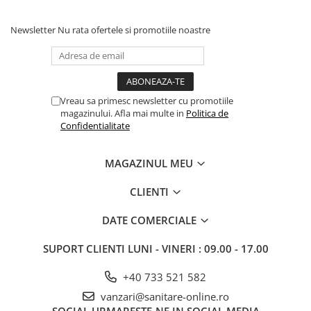
Newsletter
Nu rata ofertele si promotiile noastre
Vreau sa primesc newsletter cu promotiile
magazinului. Afla mai multe in
Politica de
Confidentialitate
MAGAZINUL MEU
CLIENTI
DATE COMERCIALE
SUPORT CLIENTI
LUNI - VINERI : 09.00 - 17.00
+40 733 521 582
vanzari@sanitare-online.ro