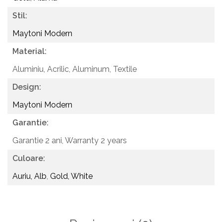
Stil:
Maytoni Modern
Material:
Aluminiu, Acrilic,
Aluminum, Textile
Design:
Maytoni Modern
Garantie:
Garantie 2 ani,
Warranty 2 years
Culoare:
Auriu, Alb
,
Gold, White